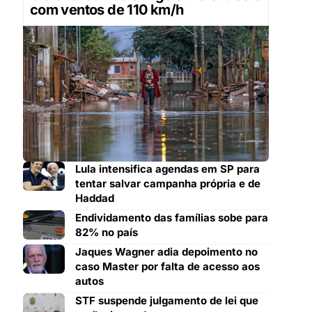
com ventos de 110 km/h
Lula intensifica agendas em SP para
tentar salvar campanha própria e de
Haddad
Endividamento das famílias sobe para
82% no país
Jaques Wagner adia depoimento no
caso Master por falta de acesso aos
autos
STF suspende julgamento de lei que