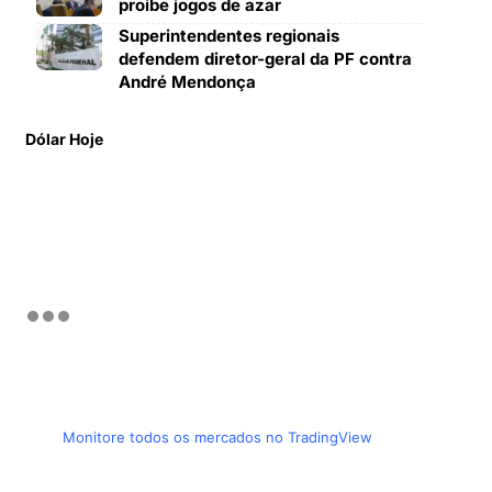
proíbe jogos de azar
Superintendentes regionais
defendem diretor-geral da PF contra
André Mendonça
Dólar Hoje
Monitore todos os mercados no TradingView