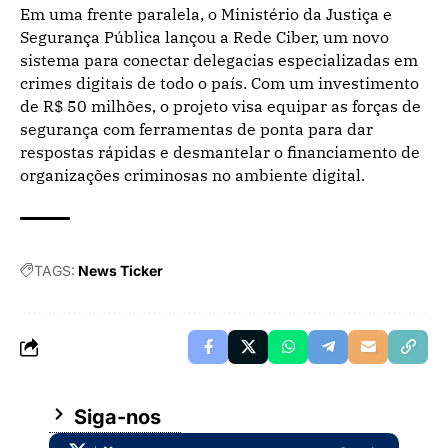
Em uma frente paralela, o Ministério da Justiça e
Segurança Pública lançou a Rede Ciber, um novo
sistema para conectar delegacias especializadas em
crimes digitais de todo o país. Com um investimento
de R$ 50 milhões, o projeto visa equipar as forças de
segurança com ferramentas de ponta para dar
respostas rápidas e desmantelar o financiamento de
organizações criminosas no ambiente digital.
TAGS:
News Ticker
Siga-nos