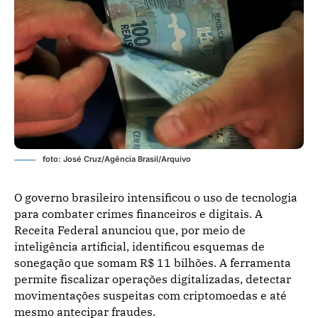
foto: José Cruz/Agência Brasil/Arquivo
O governo brasileiro intensificou o uso de tecnologia
para combater crimes financeiros e digitais. A
Receita Federal anunciou que, por meio de
inteligência artificial, identificou esquemas de
sonegação que somam R$ 11 bilhões. A ferramenta
permite fiscalizar operações digitalizadas, detectar
movimentações suspeitas com criptomoedas e até
mesmo antecipar fraudes.