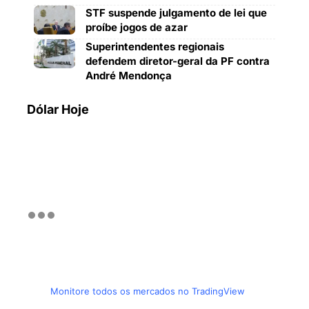
STF suspende julgamento de lei que
proíbe jogos de azar
Superintendentes regionais
defendem diretor-geral da PF contra
André Mendonça
Dólar Hoje
Monitore todos os mercados no TradingView