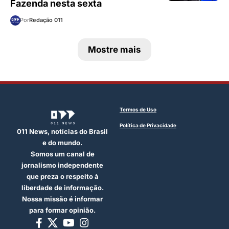
Fazenda nesta sexta
Por
Redação 011
Mostre mais
Termos de Uso
Política de Privacidade
011 News, notícias do Brasil
e do mundo.
Somos um canal de
jornalismo independente
que preza o respeito à
liberdade de informação.
Nossa missão é informar
para formar opinião.