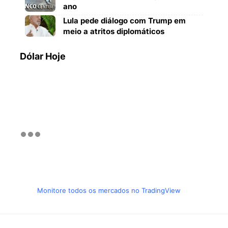
ano
Lula pede diálogo com Trump em
meio a atritos diplomáticos
Dólar Hoje
Monitore todos os mercados no TradingView