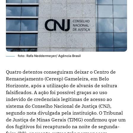
foto: Rafa Neddermeyer/ Agência Brasil
Quatro detentos conseguiram deixar o Centro de
Remanejamento (Ceresp) Gameleira, em Belo
Horizonte, após a utilização de alvarás de soltura
falsificados. A ação foi possível graças ao uso
indevido de credenciais legítimas de acesso ao
sistema do Conselho Nacional de Justiça (CNJ),
segundo nota divulgada pela instituição. O Tribunal
de Justiça de Minas Gerais (TJMG) confirmou que um
dos fugitivos foi recapturado na noite de segunda-