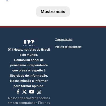
Mostre mais
Termos de Uso
Política de Privacidade
011 News, notícias do Brasil
e do mundo.
Somos um canal de
jornalismo independente
que preza o respeito à
liberdade de informação.
Nossa missão é informar
para formar opinião.
Nosso site armazena cookies
em seu computador. Eles nos