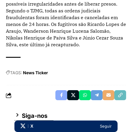
possíveis irregularidades antes de liberar presos.
Segundo o TJMG, todas as ordens judiciais
fraudulentas foram identificadas e canceladas em
menos de 24 horas. Os fugitivos são Ricardo Lopes de
Araujo, Wanderson Henrique Lucena Salomão,
Nikolas Henrique de Paiva Silva e Júnio Cezar Souza
Silva, este último já recapturado.
TAGS:
News Ticker
Siga-nos
X
Seguir