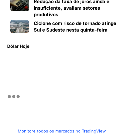
Redução da taxa de juros ainda é
insuficiente, avaliam setores
produtivos
Ciclone com risco de tornado atinge
Sul e Sudeste nesta quinta-feira
Dólar Hoje
Monitore todos os mercados no TradingView