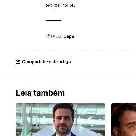
ao petista.
TAGS:
Capa
Compartilhe este artigo
Leia também