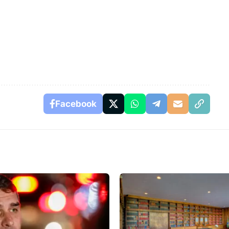
Facebook