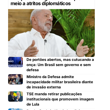
meio a atritos diplomáticos
De portões abertos, mas cutucando a
onça: Um Brasil sem governo e sem
defesa
Ministro da Defesa admite
incapacidade militar brasileira diante
de invasão externa
TSE manda retirar publicações
institucionais que promovem imagem
de Lula