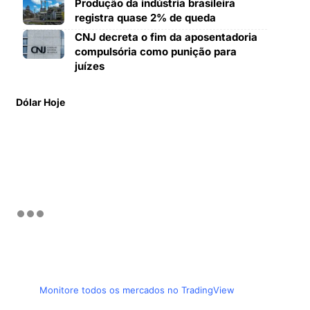
Produção da indústria brasileira
registra quase 2% de queda
CNJ decreta o fim da aposentadoria
compulsória como punição para
juízes
Dólar Hoje
Monitore todos os mercados no TradingView