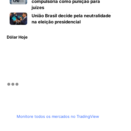
compulsória como punição para
juízes
União Brasil decide pela neutralidade
na eleição presidencial
Dólar Hoje
Monitore todos os mercados no TradingView