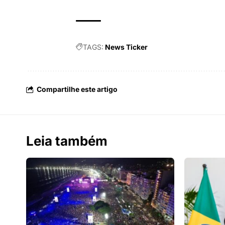
TAGS:
News Ticker
Compartilhe este artigo
Leia também