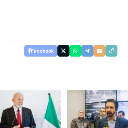
Facebook