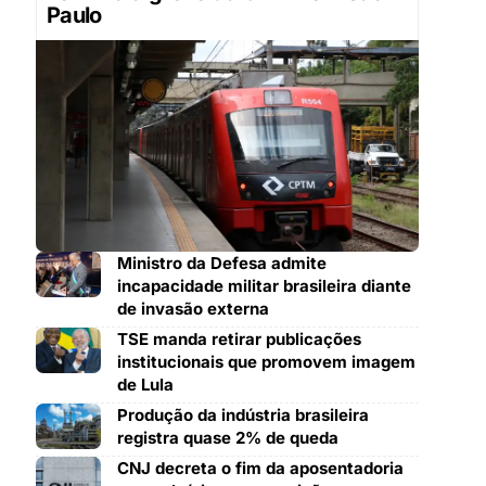
Paulo
Ministro da Defesa admite
incapacidade militar brasileira diante
de invasão externa
TSE manda retirar publicações
institucionais que promovem imagem
de Lula
Produção da indústria brasileira
registra quase 2% de queda
CNJ decreta o fim da aposentadoria