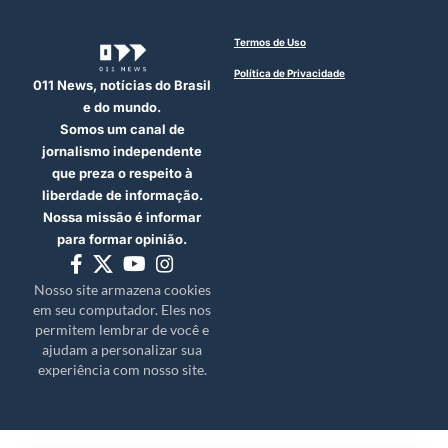
Termos de Uso
Política de Privacidade
011 News, notícias do Brasil
e do mundo.
Somos um canal de
jornalismo independente
que preza o respeito à
liberdade de informação.
Nossa missão é informar
para formar opinião.
Nosso site armazena cookies
em seu computador. Eles nos
permitem lembrar de você e
ajudam a personalizar sua
experiência com nosso site.