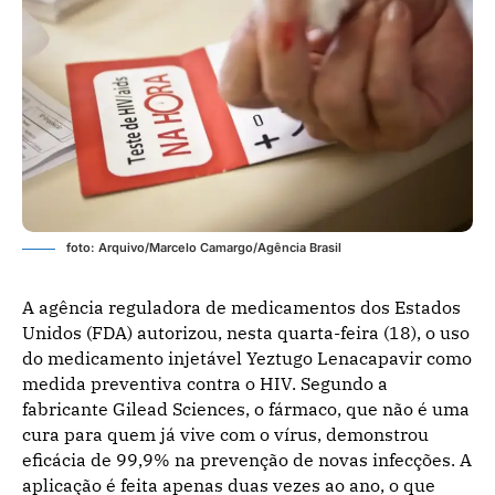
foto: Arquivo/Marcelo Camargo/Agência Brasil
A agência reguladora de medicamentos dos Estados
Unidos (FDA) autorizou, nesta quarta-feira (18), o uso
do medicamento injetável Yeztugo Lenacapavir como
medida preventiva contra o HIV. Segundo a
fabricante Gilead Sciences, o fármaco, que não é uma
cura para quem já vive com o vírus, demonstrou
eficácia de 99,9% na prevenção de novas infecções. A
aplicação é feita apenas duas vezes ao ano, o que