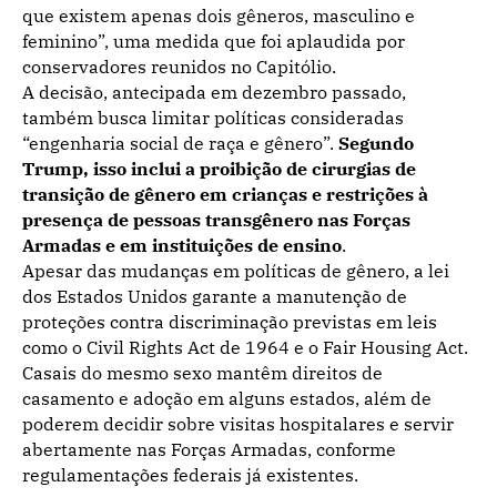
que existem apenas dois gêneros, masculino e
feminino”, uma medida que foi aplaudida por
conservadores reunidos no Capitólio.
A decisão, antecipada em dezembro passado,
também busca limitar políticas consideradas
“engenharia social de raça e gênero”.
Segundo
Trump, isso inclui a proibição de cirurgias de
transição de gênero em crianças e restrições à
presença de pessoas transgênero nas Forças
Armadas e em instituições de ensino
.
Apesar das mudanças em políticas de gênero, a lei
dos Estados Unidos garante a manutenção de
proteções contra discriminação previstas em leis
como o Civil Rights Act de 1964 e o Fair Housing Act.
Casais do mesmo sexo mantêm direitos de
casamento e adoção em alguns estados, além de
poderem decidir sobre visitas hospitalares e servir
abertamente nas Forças Armadas, conforme
regulamentações federais já existentes.