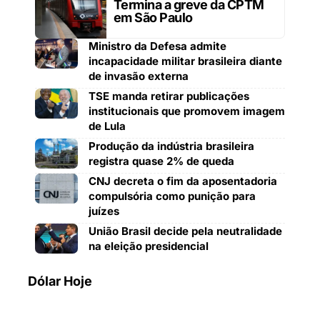
Termina a greve da CPTM
em São Paulo
Ministro da Defesa admite
incapacidade militar brasileira diante
de invasão externa
TSE manda retirar publicações
institucionais que promovem imagem
de Lula
Produção da indústria brasileira
registra quase 2% de queda
CNJ decreta o fim da aposentadoria
compulsória como punição para
juízes
União Brasil decide pela neutralidade
na eleição presidencial
Dólar Hoje