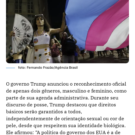
foto: Fernando Frazão/Agência Brasil
O governo Trump anunciou o reconhecimento oficial
de apenas dois gêneros, masculino e feminino, como
parte de sua agenda administrativa. Durante seu
discurso de posse, Trump destacou que direitos
básicos serão garantidos a todos,
independentemente de orientação sexual ou cor de
pele, desde que respeitem sua identidade biológica.
Ele afirmou: “A política do governo dos EUA é a de