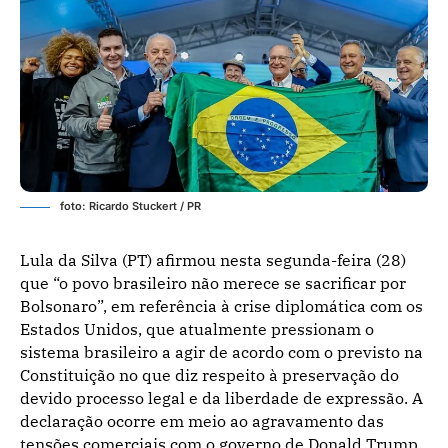
foto: Ricardo Stuckert / PR
Lula da Silva (PT) afirmou nesta segunda-feira (28)
que “o povo brasileiro não merece se sacrificar por
Bolsonaro”, em referência à crise diplomática com os
Estados Unidos, que atualmente pressionam o
sistema brasileiro a agir de acordo com o previsto na
Constituição no que diz respeito à preservação do
devido processo legal e da liberdade de expressão. A
declaração ocorre em meio ao agravamento das
tensões comerciais com o governo de Donald Trump,