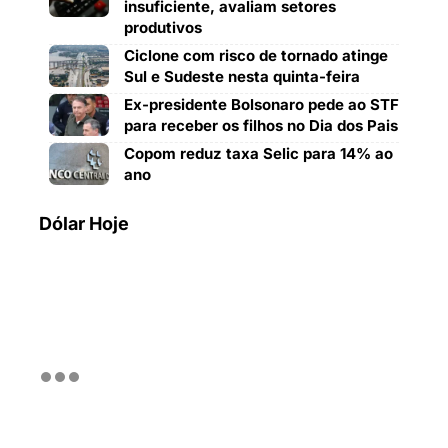
insuficiente, avaliam setores
produtivos
Ciclone com risco de tornado atinge
Sul e Sudeste nesta quinta-feira
Ex-presidente Bolsonaro pede ao STF
para receber os filhos no Dia dos Pais
Copom reduz taxa Selic para 14% ao
ano
Dólar Hoje