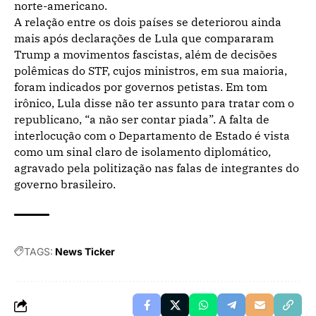
norte-americano.
A relação entre os dois países se deteriorou ainda
mais após declarações de Lula que compararam
Trump a movimentos fascistas, além de decisões
polêmicas do STF, cujos ministros, em sua maioria,
foram indicados por governos petistas. Em tom
irônico, Lula disse não ter assunto para tratar com o
republicano, “a não ser contar piada”. A falta de
interlocução com o Departamento de Estado é vista
como um sinal claro de isolamento diplomático,
agravado pela politização nas falas de integrantes do
governo brasileiro.
TAGS:
News Ticker