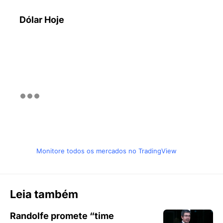
Dólar Hoje
Monitore todos os mercados no TradingView
Leia também
Randolfe promete “time