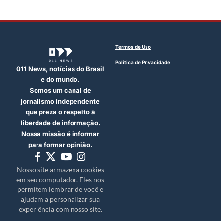
Termos de Uso
Política de Privacidade
011 News, notícias do Brasil
e do mundo.
Somos um canal de
jornalismo independente
que preza o respeito à
liberdade de informação.
Nossa missão é informar
para formar opinião.
Nosso site armazena cookies
em seu computador. Eles nos
permitem lembrar de você e
ajudam a personalizar sua
experiência com nosso site.