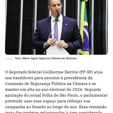
foto: Mario Agra/ Agência Câmara de Notícias
O deputado federal Guilherme Derrite (PP-SP) atua
nos bastidores para assumir a presidência da
Comissão de Segurança Pública na Câmara e se
manter em alta no ano eleitoral de 2026. Segundo
apuração do jornal Folha de São Paulo, o parlamentar
pretende usar esse espaço para reforçar sua
campanha ao Senado ao longo do ano. Essa comissão
trata dos projetos relacionados à área considerada