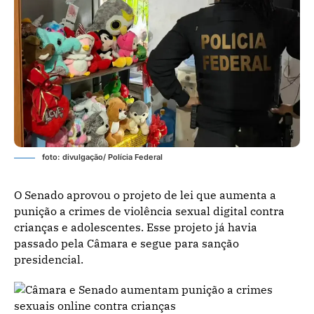
foto: divulgação/ Polícia Federal
O Senado aprovou o projeto de lei que aumenta a
punição a crimes de violência sexual digital contra
crianças e adolescentes. Esse projeto já havia
passado pela Câmara e segue para sanção
presidencial.