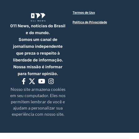
Termos de Uso
Política de Privacidade
011 News, notícias do Brasil
e do mundo.
Somos um canal de
jornalismo independente
que preza o respeito à
liberdade de informação.
Nossa missão é informar
para formar opinião.
Nosso site armazena cookies
em seu computador. Eles nos
permitem lembrar de você e
ajudam a personalizar sua
experiência com nosso site.