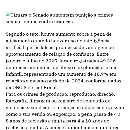
Segundo o teto, houve aumento sobre a pena de
aliciamento quando houver uso de inteligência
artificial, perfis falsos, promessa de vantagem ou
aproveitamento de relação de confiança. Entre
janeiro e julho de 2025, foram registradas 49.336
denúncias anônimas de abuso e exploração sexual
infantil, representando um aumento de 18,9% em
relação ao mesmo período de 2024, conforme dados
da ONG Safernet Brasil.
Para os crimes de produção, reprodução, direção,
fotografia, filmagem ou registro de conteúdo de
violência sexual contra criança ou adolescente, assim
como a sua venda ou exposição, a pena passa de 4 a
8 anos de reclusão e multa para 4 a 10 anos de
reclusão e multa. A pena é aumentada em um terço