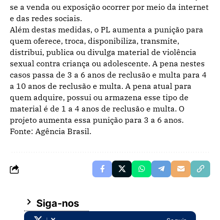
se a venda ou exposição ocorrer por meio da internet
e das redes sociais.
Além destas medidas, o PL aumenta a punição para
quem oferece, troca, disponibiliza, transmite,
distribui, publica ou divulga material de violência
sexual contra criança ou adolescente. A pena nestes
casos passa de 3 a 6 anos de reclusão e multa para 4
a 10 anos de reclusão e multa. A pena atual para
quem adquire, possui ou armazena esse tipo de
material é de 1 a 4 anos de reclusão e multa. O
projeto aumenta essa punição para 3 a 6 anos.
Fonte: Agência Brasil.
Siga-nos