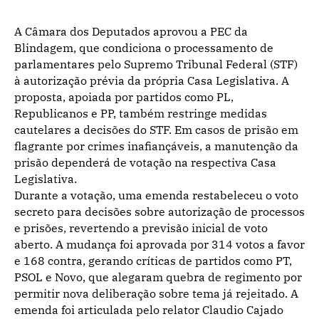
A Câmara dos Deputados aprovou a PEC da
Blindagem, que condiciona o processamento de
parlamentares pelo Supremo Tribunal Federal (STF)
à autorização prévia da própria Casa Legislativa. A
proposta, apoiada por partidos como PL,
Republicanos e PP, também restringe medidas
cautelares a decisões do STF. Em casos de prisão em
flagrante por crimes inafiançáveis, a manutenção da
prisão dependerá de votação na respectiva Casa
Legislativa.
Durante a votação, uma emenda restabeleceu o voto
secreto para decisões sobre autorização de processos
e prisões, revertendo a previsão inicial de voto
aberto. A mudança foi aprovada por 314 votos a favor
e 168 contra, gerando críticas de partidos como PT,
PSOL e Novo, que alegaram quebra de regimento por
permitir nova deliberação sobre tema já rejeitado. A
emenda foi articulada pelo relator Claudio Cajado