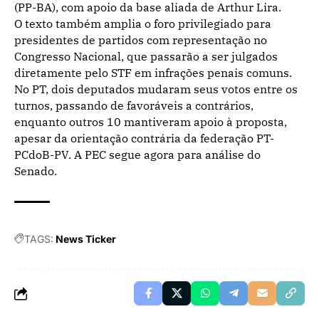
(PP-BA), com apoio da base aliada de Arthur Lira.
O texto também amplia o foro privilegiado para
presidentes de partidos com representação no
Congresso Nacional, que passarão a ser julgados
diretamente pelo STF em infrações penais comuns.
No PT, dois deputados mudaram seus votos entre os
turnos, passando de favoráveis a contrários,
enquanto outros 10 mantiveram apoio à proposta,
apesar da orientação contrária da federação PT-
PCdoB-PV. A PEC segue agora para análise do
Senado.
TAGS:
News Ticker