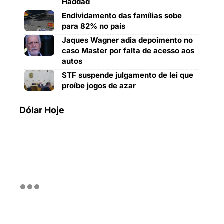
Haddad
Endividamento das famílias sobe
para 82% no país
Jaques Wagner adia depoimento no
caso Master por falta de acesso aos
autos
STF suspende julgamento de lei que
proíbe jogos de azar
Dólar Hoje