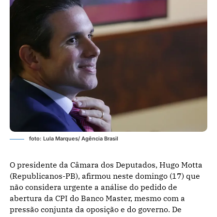
foto: Lula Marques/ Agência Brasil
O presidente da Câmara dos Deputados, Hugo Motta
(Republicanos-PB), afirmou neste domingo (17) que
não considera urgente a análise do pedido de
abertura da CPI do Banco Master, mesmo com a
pressão conjunta da oposição e do governo. De