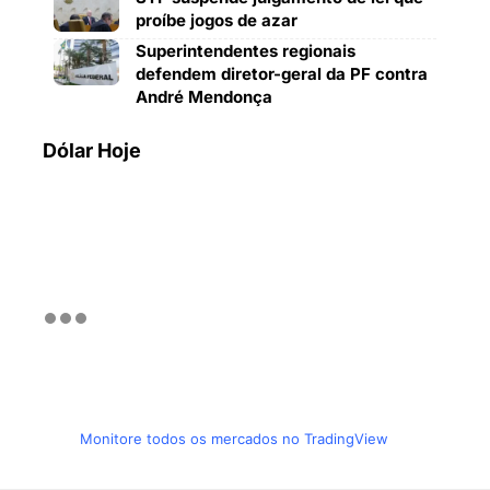
proíbe jogos de azar
Superintendentes regionais
defendem diretor-geral da PF contra
André Mendonça
Dólar Hoje
Monitore todos os mercados no TradingView