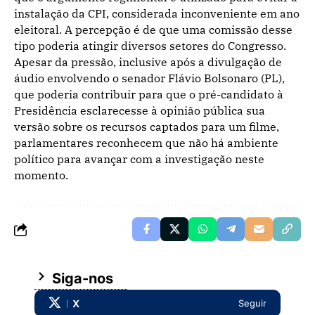
instalação da CPI, considerada inconveniente em ano
eleitoral. A percepção é de que uma comissão desse
tipo poderia atingir diversos setores do Congresso.
Apesar da pressão, inclusive após a divulgação de
áudio envolvendo o senador
Flávio Bolsonaro
(PL),
que poderia contribuir para que o pré-candidato à
Presidência esclarecesse à opinião pública sua
versão sobre os recursos captados para um filme,
parlamentares reconhecem que não há ambiente
político para avançar com a investigação neste
momento.
Siga-nos
X
Seguir