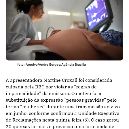
foto: Arquivo/Andre Borges/Agência Brasília
A apresentadora Martine Croxall foi considerada
culpada pela BBC por violar as “regras de
imparcialidade” da emissora. O motivo foi a
substituição da expressão “pessoas grávidas” pelo
termo “mulheres” durante uma transmissão ao vivo
em junho, conforme confirmou a Unidade Executiva
de Reclamações nesta quinta-feira (6). O caso gerou
20 queixas formais e provocou uma forte onda de