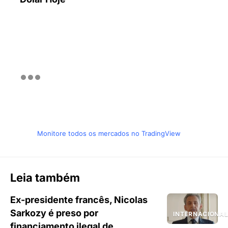
Monitore todos os mercados no TradingView
Leia também
Ex-presidente francês, Nicolas
Sarkozy é preso por
INTERNACIONA
financiamento ilegal de