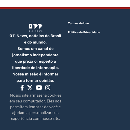
Termos de Uso
Política de Privacidade
011 News, notícias do Brasil
e do mundo.
Somos um canal de
jornalismo independente
que preza o respeito à
liberdade de informação.
Nossa missão é informar
para formar opinião.
Nosso site armazena cookies
em seu computador. Eles nos
permitem lembrar de você e
ajudam a personalizar sua
experiência com nosso site.