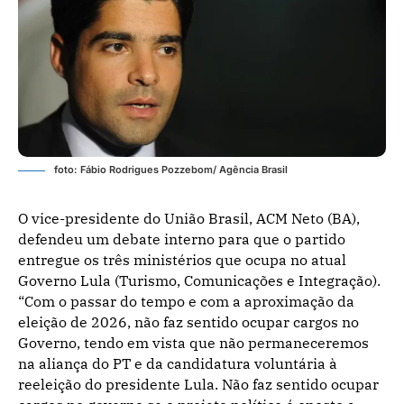
foto: Fábio Rodrigues Pozzebom/ Agência Brasil
O vice-presidente do União Brasil, ACM Neto (BA),
defendeu um debate interno para que o partido
entregue os três ministérios que ocupa no atual
Governo Lula (Turismo, Comunicações e Integração).
“Com o passar do tempo e com a aproximação da
eleição de 2026, não faz sentido ocupar cargos no
Governo, tendo em vista que não permaneceremos
na aliança do PT e da candidatura voluntária à
reeleição do presidente Lula. Não faz sentido ocupar