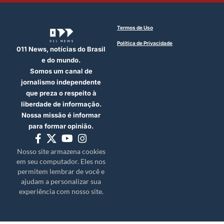
Termos de Uso
Política de Privacidade
011 News, notícias do Brasil
e do mundo.
Somos um canal de
jornalismo independente
que preza o respeito à
liberdade de informação.
Nossa missão é informar
para formar opinião.
Nosso site armazena cookies
em seu computador. Eles nos
permitem lembrar de você e
ajudam a personalizar sua
experiência com nosso site.