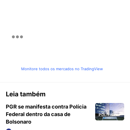
Monitore todos os mercados no TradingView
Leia também
PGR se manifesta contra Polícia
Federal dentro da casa de
POLÍTICA
Bolsonaro