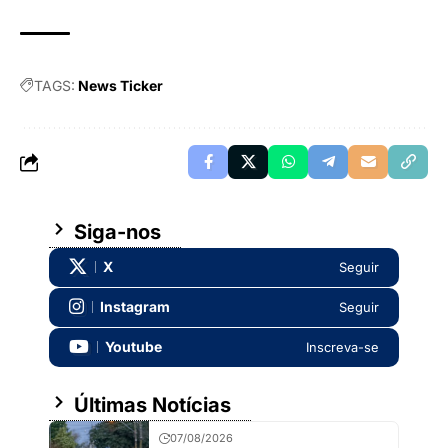
TAGS:
News Ticker
Siga-nos
X
Seguir
Instagram
Seguir
Youtube
Inscreva-se
Últimas Notícias
07/08/2026