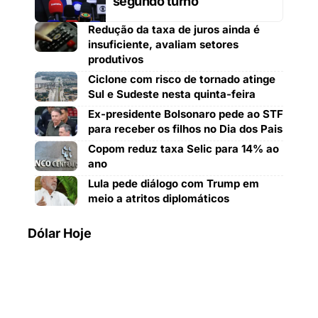
segundo turno
Redução da taxa de juros ainda é
insuficiente, avaliam setores
produtivos
Ciclone com risco de tornado atinge
Sul e Sudeste nesta quinta-feira
Ex-presidente Bolsonaro pede ao STF
para receber os filhos no Dia dos Pais
Copom reduz taxa Selic para 14% ao
ano
Lula pede diálogo com Trump em
meio a atritos diplomáticos
Dólar Hoje