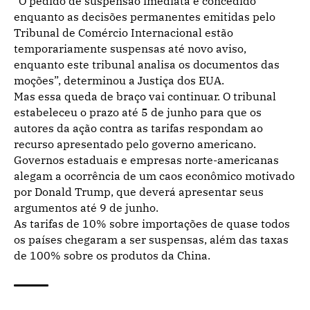
“O pedido de suspensão imediata é concedido
enquanto as decisões permanentes emitidas pelo
Tribunal de Comércio Internacional estão
temporariamente suspensas até novo aviso,
enquanto este tribunal analisa os documentos das
moções”, determinou a Justiça dos EUA.
Mas essa queda de braço vai continuar. O tribunal
estabeleceu o prazo até 5 de junho para que os
autores da ação contra as tarifas respondam ao
recurso apresentado pelo governo americano.
Governos estaduais e empresas norte-americanas
alegam a ocorrência de um caos econômico motivado
por Donald Trump, que deverá apresentar seus
argumentos até 9 de junho.
As tarifas de 10% sobre importações de quase todos
os países chegaram a ser suspensas, além das taxas
de 100% sobre os produtos da China.