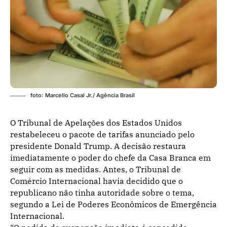
foto: Marcello Casal Jr./ Agência Brasil
O Tribunal de Apelações dos Estados Unidos
restabeleceu o pacote de tarifas anunciado pelo
presidente Donald Trump. A decisão restaura
imediatamente o poder do chefe da Casa Branca em
seguir com as medidas. Antes, o Tribunal de
Comércio Internacional havia decidido que o
republicano não tinha autoridade sobre o tema,
segundo a Lei de Poderes Econômicos de Emergência
Internacional.