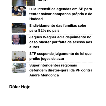
Lula intensifica agendas em SP para
tentar salvar campanha própria e de
Haddad
Endividamento das famílias sobe
para 82% no país
Jaques Wagner adia depoimento no
caso Master por falta de acesso aos
autos
STF suspende julgamento de lei que
proíbe jogos de azar
Superintendentes regionais
defendem diretor-geral da PF contra
André Mendonça
Dólar Hoje