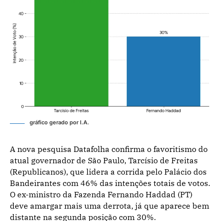
gráfico gerado por I.A.
A nova pesquisa Datafolha confirma o favoritismo do
atual governador de São Paulo, Tarcísio de Freitas
(Republicanos), que lidera a corrida pelo Palácio dos
Bandeirantes com 46% das intenções totais de votos.
O ex-ministro da Fazenda Fernando Haddad (PT)
deve amargar mais uma derrota, já que aparece bem
distante na segunda posição com 30%.