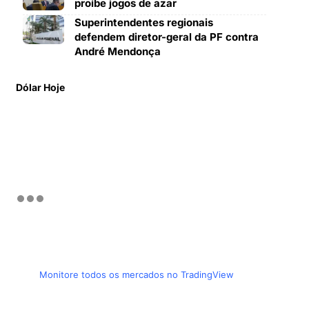
proíbe jogos de azar
Superintendentes regionais
defendem diretor-geral da PF contra
André Mendonça
Dólar Hoje
Monitore todos os mercados no TradingView