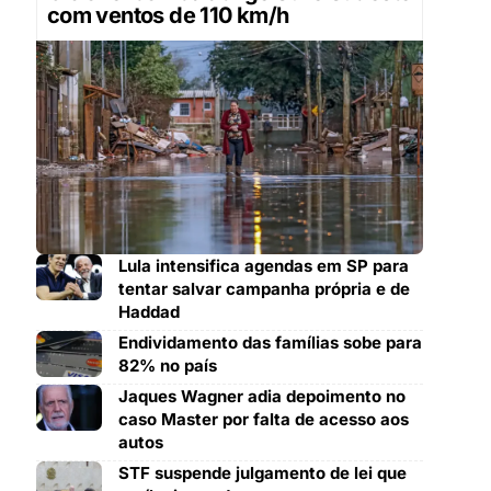
com ventos de 110 km/h
Lula intensifica agendas em SP para
tentar salvar campanha própria e de
Haddad
Endividamento das famílias sobe para
82% no país
Jaques Wagner adia depoimento no
caso Master por falta de acesso aos
autos
STF suspende julgamento de lei que