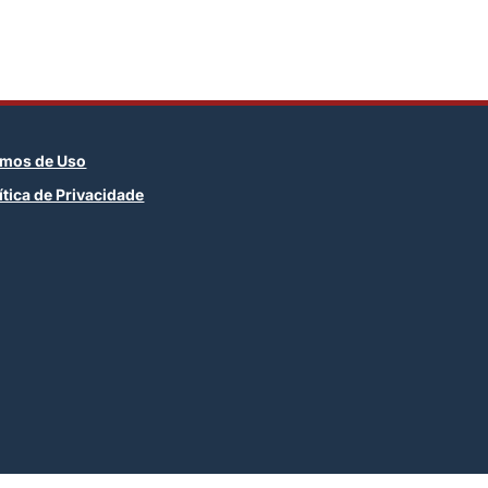
rmos de Uso
ítica de Privacidade