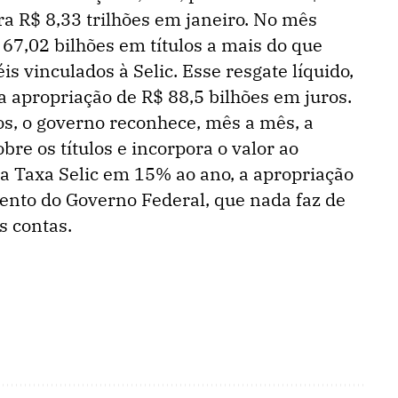
a R$ 8,33 trilhões em janeiro. No mês
67,02 bilhões em títulos a mais do que
s vinculados à Selic. Esse resgate líquido,
a apropriação de R$ 88,5 bilhões em juros.
os, o governo reconhece, mês a mês, a
bre os títulos e incorpora o valor ao
 a Taxa Selic em 15% ao ano, a apropriação
ento do Governo Federal, que nada faz de
s contas.