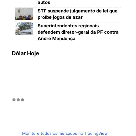
autos
STF suspende julgamento de lei que
proíbe jogos de azar
Superintendentes regionais
defendem diretor-geral da PF contra
André Mendonça
Dólar Hoje
Monitore todos os mercados no TradingView