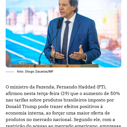
foto: Diogo Zacarias/MF
O ministro da Fazenda, Fernando Haddad (PT),
afirmou nesta terça-feira (29) que o aumento de 50%
nas tarifas sobre produtos brasileiros imposto por
Donald Trump pode trazer efeitos positivos à
economia interna, ao forçar uma maior oferta de
produtos no mercado nacional. Segundo ele, com a
restrição do acesso ao mercado americano, empresas