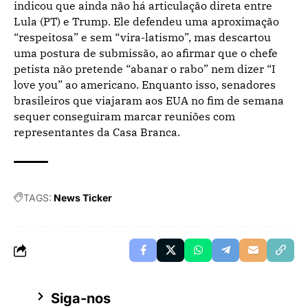
indicou que ainda não há articulação direta entre
Lula (PT) e Trump. Ele defendeu uma aproximação
“respeitosa” e sem “vira-latismo”, mas descartou
uma postura de submissão, ao afirmar que o chefe
petista não pretende “abanar o rabo” nem dizer “I
love you” ao americano. Enquanto isso, senadores
brasileiros que viajaram aos EUA no fim de semana
sequer conseguiram marcar reuniões com
representantes da Casa Branca.
TAGS:
News Ticker
Siga-nos