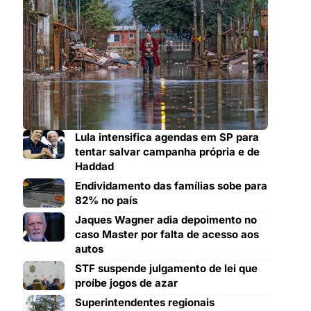
Lula intensifica agendas em SP para
tentar salvar campanha própria e de
Haddad
Endividamento das famílias sobe para
82% no país
Jaques Wagner adia depoimento no
caso Master por falta de acesso aos
autos
STF suspende julgamento de lei que
proíbe jogos de azar
Superintendentes regionais