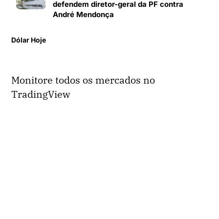
defendem diretor-geral da PF contra
André Mendonça
Dólar Hoje
Monitore todos os mercados no
TradingView