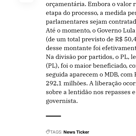
orçamentária. Embora o valor 
etapa do processo, a medida pe
parlamentares sejam contratad
Até o momento, o Governo Lula
(de um total previsto de R$ 50,
desse montante foi efetivament
Na divisão por partidos, o PL, 
(PL), foi o maior beneficiado,
seguida aparecem o MDB, com R$
292,1 milhões. A liberação oco
sobre a lentidão nos repasses 
governista.
TAGS:
News Ticker