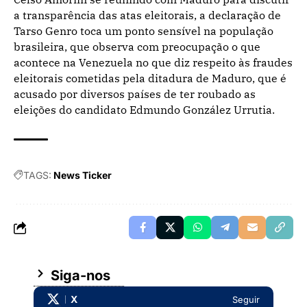
a transparência das atas eleitorais, a declaração de
Tarso Genro toca um ponto sensível na população
brasileira, que observa com preocupação o que
acontece na Venezuela no que diz respeito às fraudes
eleitorais cometidas pela ditadura de Maduro, que é
acusado por diversos países de ter roubado as
eleições do candidato Edmundo González Urrutia.
TAGS:
News Ticker
Siga-nos
X
Seguir