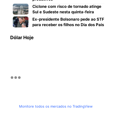
Ciclone com risco de tornado atinge
Sul e Sudeste nesta quinta-feira
Ex-presidente Bolsonaro pede ao STF
para receber os filhos no Dia dos Pais
Dólar Hoje
Monitore todos os mercados no TradingView