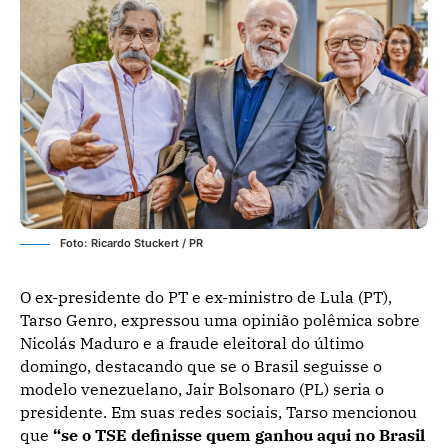
Foto: Ricardo Stuckert / PR
O ex-presidente do PT e ex-ministro de Lula (PT),
Tarso Genro, expressou uma opinião polêmica sobre
Nicolás Maduro e a fraude eleitoral do último
domingo, destacando que se o Brasil seguisse o
modelo venezuelano, Jair Bolsonaro (PL) seria o
presidente. Em suas redes sociais, Tarso mencionou
que
“se o TSE definisse quem ganhou aqui no Brasil