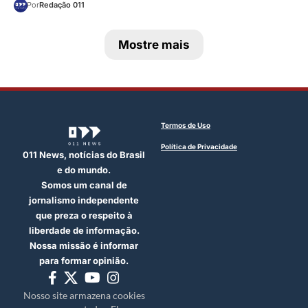
Por
Redação 011
Mostre mais
Termos de Uso
Política de Privacidade
011 News, notícias do Brasil
e do mundo.
Somos um canal de
jornalismo independente
que preza o respeito à
liberdade de informação.
Nossa missão é informar
para formar opinião.
Nosso site armazena cookies