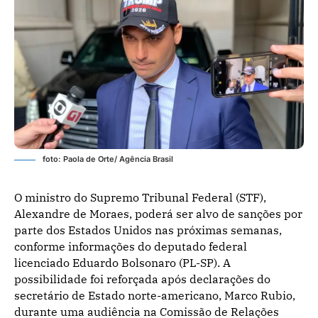
foto: Paola de Orte/ Agência Brasil
O ministro do Supremo Tribunal Federal (STF),
Alexandre de Moraes, poderá ser alvo de sanções por
parte dos Estados Unidos nas próximas semanas,
conforme informações do deputado federal
licenciado Eduardo Bolsonaro (PL-SP). A
possibilidade foi reforçada após declarações do
secretário de Estado norte-americano, Marco Rubio,
durante uma audiência na Comissão de Relações