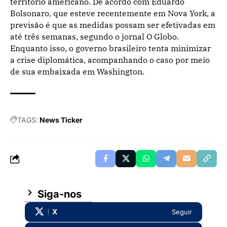
território americano. De acordo com Eduardo
Bolsonaro, que esteve recentemente em Nova York, a
previsão é que as medidas possam ser efetivadas em
até três semanas, segundo o jornal O Globo.
Enquanto isso, o governo brasileiro tenta minimizar
a crise diplomática, acompanhando o caso por meio
de sua embaixada em Washington.
TAGS:
News Ticker
Siga-nos
X
Seguir