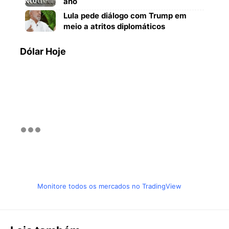
ano
Lula pede diálogo com Trump em
meio a atritos diplomáticos
Dólar Hoje
Monitore todos os mercados no TradingView