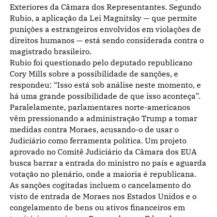
Exteriores da Câmara dos Representantes. Segundo
Rubio, a aplicação da Lei Magnitsky — que permite
punições a estrangeiros envolvidos em violações de
direitos humanos — está sendo considerada contra o
magistrado brasileiro.
Rubio foi questionado pelo deputado republicano
Cory Mills sobre a possibilidade de sanções, e
respondeu: “Isso está sob análise neste momento, e
há uma grande possibilidade de que isso aconteça”.
Paralelamente, parlamentares norte-americanos
vêm pressionando a administração Trump a tomar
medidas contra Moraes, acusando-o de usar o
Judiciário como ferramenta política. Um projeto
aprovado no Comitê Judiciário da Câmara dos EUA
busca barrar a entrada do ministro no país e aguarda
votação no plenário, onde a maioria é republicana.
As sanções cogitadas incluem o cancelamento do
visto de entrada de Moraes nos Estados Unidos e o
congelamento de bens ou ativos financeiros em