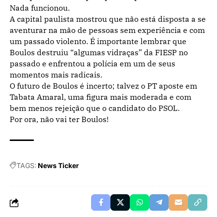
Nada funcionou.
A capital paulista mostrou que não está disposta a se
aventurar na mão de pessoas sem experiência e com
um passado violento. É importante lembrar que
Boulos destruiu “algumas vidraças” da FIESP no
passado e enfrentou a polícia em um de seus
momentos mais radicais.
O futuro de Boulos é incerto; talvez o PT aposte em
Tabata Amaral, uma figura mais moderada e com
bem menos rejeição que o candidato do PSOL.
Por ora, não vai ter Boulos!
TAGS:
News Ticker