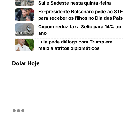
Sul e Sudeste nesta quinta-feira
Ex-presidente Bolsonaro pede ao STF
para receber os filhos no Dia dos Pais
Copom reduz taxa Selic para 14% ao
ano
Lula pede diálogo com Trump em
meio a atritos diplomáticos
Dólar Hoje