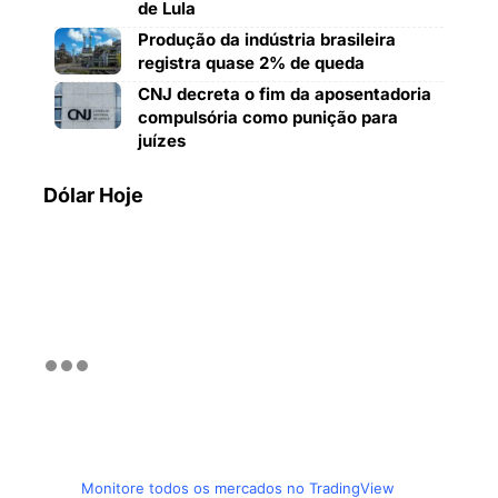
de Lula
Produção da indústria brasileira
registra quase 2% de queda
CNJ decreta o fim da aposentadoria
compulsória como punição para
juízes
Dólar Hoje
Monitore todos os mercados no TradingView