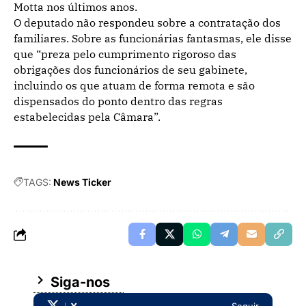
Motta nos últimos anos.
O deputado não respondeu sobre a contratação dos
familiares. Sobre as funcionárias fantasmas, ele disse
que “preza pelo cumprimento rigoroso das
obrigações dos funcionários de seu gabinete,
incluindo os que atuam de forma remota e são
dispensados do ponto dentro das regras
estabelecidas pela Câmara”.
TAGS:
News Ticker
Siga-nos