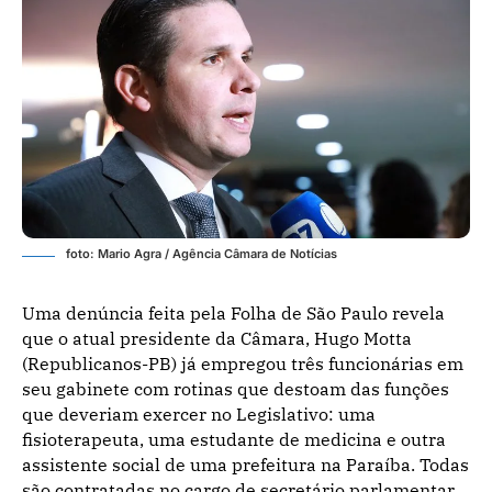
foto: Mario Agra / Agência Câmara de Notícias
Uma denúncia feita pela Folha de São Paulo revela
que o atual presidente da Câmara, Hugo Motta
(Republicanos-PB) já empregou três funcionárias em
seu gabinete com rotinas que destoam das funções
que deveriam exercer no Legislativo: uma
fisioterapeuta, uma estudante de medicina e outra
assistente social de uma prefeitura na Paraíba. Todas
são contratadas no cargo de secretário parlamentar,