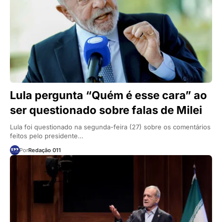
Lula pergunta “Quém é esse cara” ao
ser questionado sobre falas de Milei
Lula foi questionado na segunda-feira (27) sobre os comentários
feitos pelo presidente…
Por
Redação 011