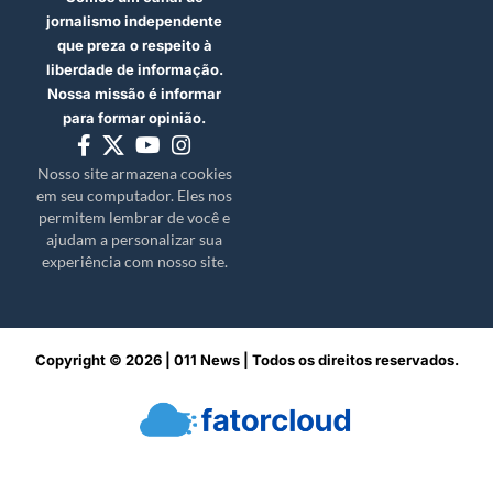
jornalismo independente
que preza o respeito à
liberdade de informação.
Nossa missão é informar
para formar opinião.
Nosso site armazena cookies
em seu computador. Eles nos
permitem lembrar de você e
ajudam a personalizar sua
experiência com nosso site.
Copyright © 2026 | 011 News | Todos os direitos reservados.