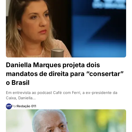
Daniella Marques projeta dois
mandatos de direita para “consertar”
o Brasil
Em entrevista ao podcast Café com Ferri, a ex-presidente da
Caixa, Daniella…
Por
Redação 011