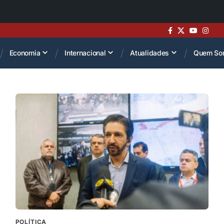
Economia
Internacional
Atualidades
Quem So
POLÍTICA