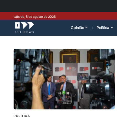
sábado, 8 de agosto de 2026
Opinião
Política
POLÍTICA