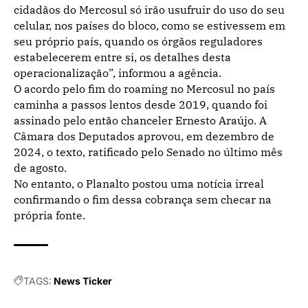
cidadãos do Mercosul só irão usufruir do uso do seu
celular, nos países do bloco, como se estivessem em
seu próprio país, quando os órgãos reguladores
estabelecerem entre si, os detalhes desta
operacionalização”, informou a agência.
O acordo pelo fim do roaming no Mercosul no país
caminha a passos lentos desde 2019, quando foi
assinado pelo então chanceler Ernesto Araújo. A
Câmara dos Deputados aprovou, em dezembro de
2024, o texto, ratificado pelo Senado no último mês
de agosto.
No entanto, o Planalto postou uma notícia irreal
confirmando o fim dessa cobrança sem checar na
própria fonte.
TAGS:
News Ticker