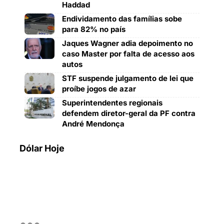
Haddad
Endividamento das famílias sobe
para 82% no país
Jaques Wagner adia depoimento no
caso Master por falta de acesso aos
autos
STF suspende julgamento de lei que
proíbe jogos de azar
Superintendentes regionais
defendem diretor-geral da PF contra
André Mendonça
Dólar Hoje