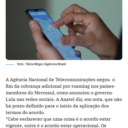
foto: Tânia Rêgo/ Agência Brasil
A Agência Nacional de Telecomunicações negou o
fim da cobrança adicional por roaming nos países-
membros do Mercosul, como anunciou o governo
Lula nas redes sociais. A Anatel diz, em nota, que não
há prazo definido para o início da aplicação dos
termos do acordo.
“Cabe esclarecer que uma coisa é o acordo estar
vigente, outra é o acordo estar operacional. Os